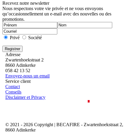
Recevez notre newsletter
Nous respectons votre vie privée et ne vous envoyons
qu’occasionnellement un e-mail avec des nouvelles ou des
promotions.
Privé
Société
Adresse
Zwartenhoekstraat 2
8660 Adinkerke
058 42 13 52
Envoyez-nous un email
Service client
Contact
Conseils
Disclaimer et Privacy
© 2021 - 2026 Copyright | BECAFIRE - Zwartenhoekstraat 2,
8660 Adinkerke