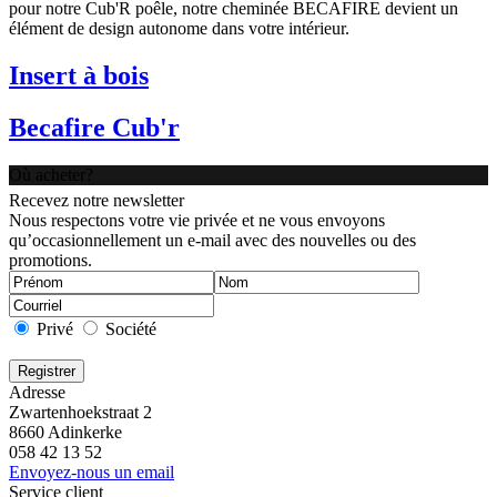
pour notre Cub'R poêle, notre cheminée BECAFIRE devient un
élément de design autonome dans votre intérieur.
Insert à bois
Becafire Cub'r
Où acheter?
Recevez notre newsletter
Nous respectons votre vie privée et ne vous envoyons
qu’occasionnellement un e-mail avec des nouvelles ou des
promotions.
Privé
Société
Adresse
Zwartenhoekstraat 2
8660 Adinkerke
058 42 13 52
Envoyez-nous un email
Service client